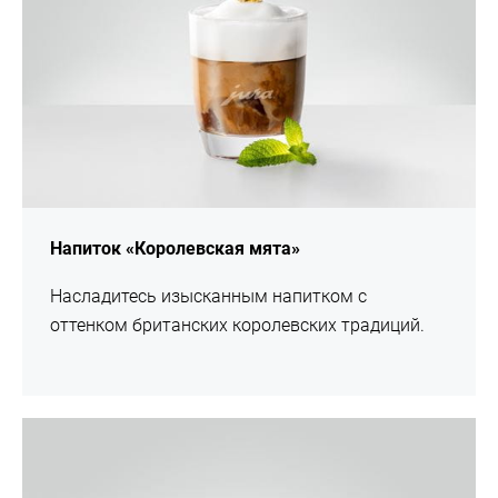
Напиток «Королевская мята»
Насладитесь изысканным напитком с
оттенком британских королевских традиций.
Рецепт