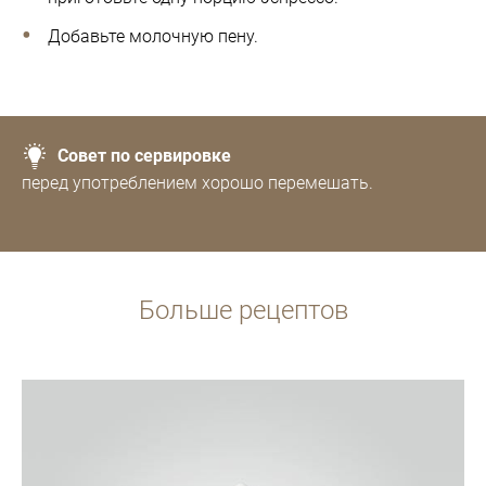
Добавьте молочную пену.
Совет по сервировке
перед употреблением хорошо перемешать.
Больше рецептов
Рецепт