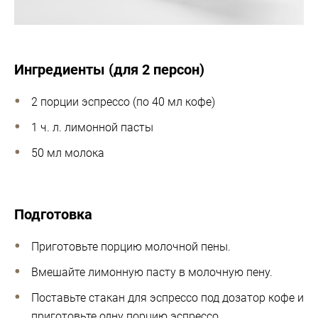
Ингредиенты (для 2 персон)
2 порции эспрессо (по 40 мл кофе)
1 ч. л. лимонной пасты
50 мл молока
Подготовка
Приготовьте порцию молочной пены.
Вмешайте лимонную пасту в молочную пену.
Поставьте стакан для эспрессо под дозатор кофе и
приготовьте одну порцию эспрессо.