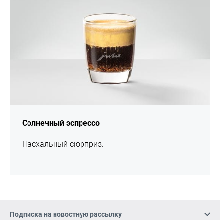
Солнечный эспрессо
Пасхальный сюрприз.
Подписка на новостную рассылку