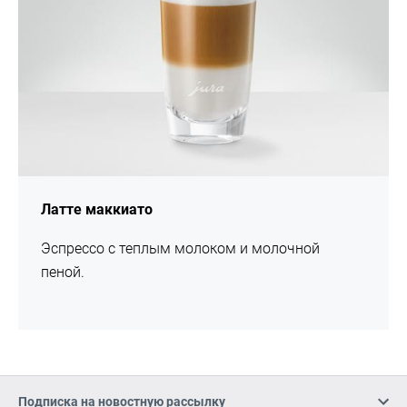
Латте маккиато
Эспрессо с теплым молоком и молочной
пеной.
Подписка на новостную рассылку