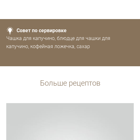
Совет по сервировке
Чашка для капучино, блюдце для чашки для
капучино, кофейная ложечка, сахар
Больше рецептов
Рецепт