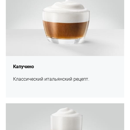
Капучино
Классический итальянский рецепт.
Рецепт