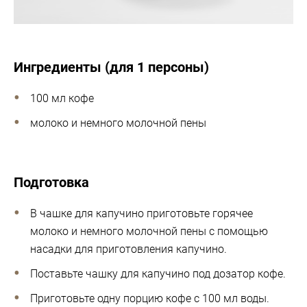
Ингредиенты (для 1 персоны)
100 мл кофе
молоко и немного молочной пены
Подготовка
В чашке для капучино приготовьте горячее
молоко и немного молочной пены с помощью
насадки для приготовления капучино.
Поставьте чашку для капучино под дозатор кофе.
Приготовьте одну порцию кофе с 100 мл воды.