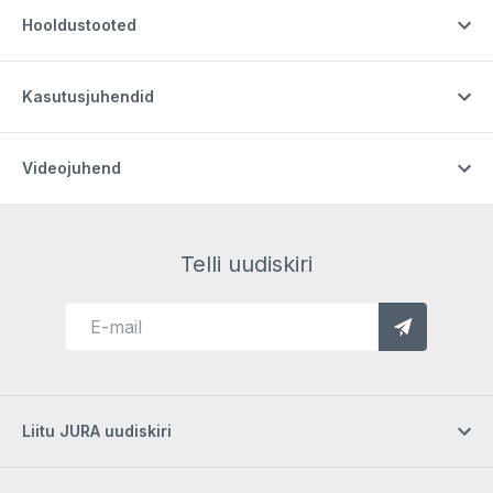
Hooldustooted
Kasutusjuhendid
Videojuhend
Telli uudiskiri
Liitu JURA uudiskiri