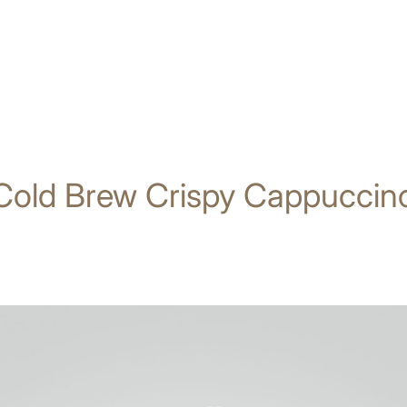
Cold Brew Crispy Cappuccin