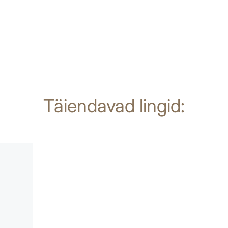
Täiendavad lingid: